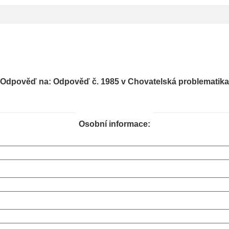
Odpověď na: Odpověď č. 1985 v Chovatelská problematika
Osobní informace: