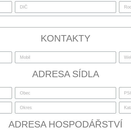
KONTAKTY
ADRESA SÍDLA
ADRESA HOSPODÁŘSTVÍ