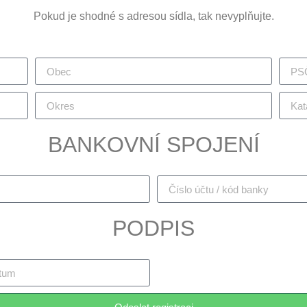
Pokud je shodné s adresou sídla, tak nevyplňujte.
BANKOVNÍ SPOJENÍ
PODPIS