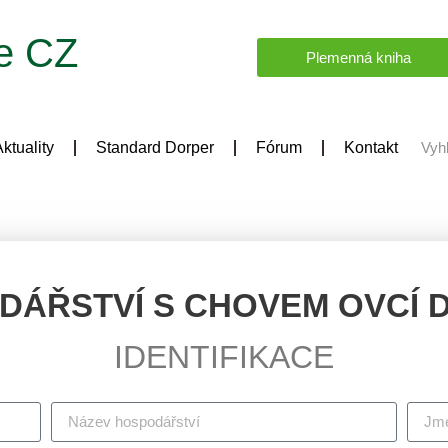
e CZ
Plemenná kniha
ktuality
Standard Dorper
Fórum
Kontakt
DÁŘSTVÍ S CHOVEM OVCÍ 
IDENTIFIKACE