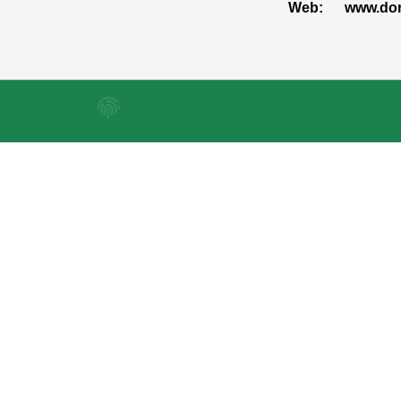
Web: www.dorp