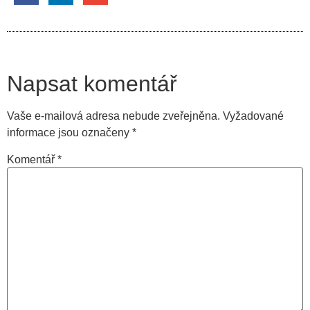
Napsat komentář
Vaše e-mailová adresa nebude zveřejněna.
Vyžadované
informace jsou označeny
*
Komentář
*