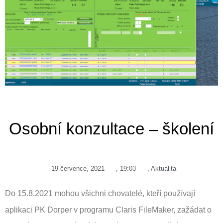
Osobní konzultace – školení
19 července, 2021
,
19:03
,
Aktualita
Do 15.8.2021 mohou všichni chovatelé, kteří používají
aplikaci PK Dorper v programu Claris FileMaker, zažádat o