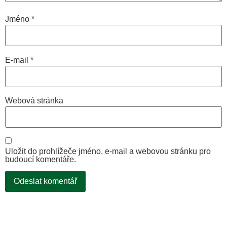
Jméno
*
E-mail
*
Webová stránka
Uložit do prohlížeče jméno, e-mail a webovou stránku pro
budoucí komentáře.