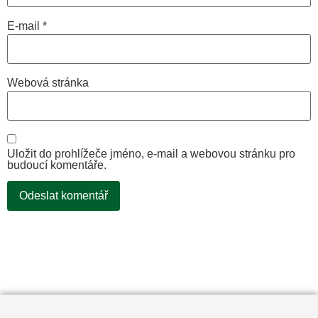
E-mail
*
Webová stránka
Uložit do prohlížeče jméno, e-mail a webovou stránku pro
budoucí komentáře.