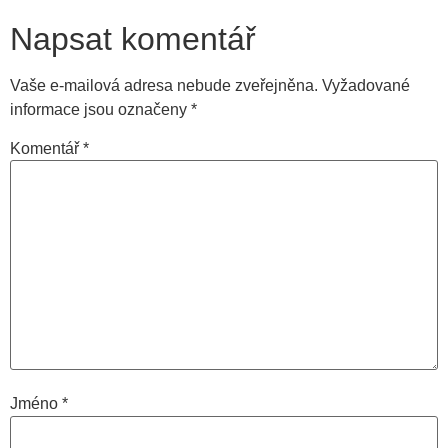
Napsat komentář
Vaše e-mailová adresa nebude zveřejněna.
Vyžadované
informace jsou označeny
*
Komentář
*
Jméno
*