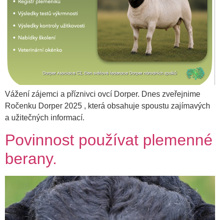
Vážení zájemci a příznivci ovcí Dorper. Dnes zveřejnime
Ročenku Dorper 2025 , která obsahuje spoustu zajímavých
a užitečných informací.
Povinnost používat plemenné
berany.