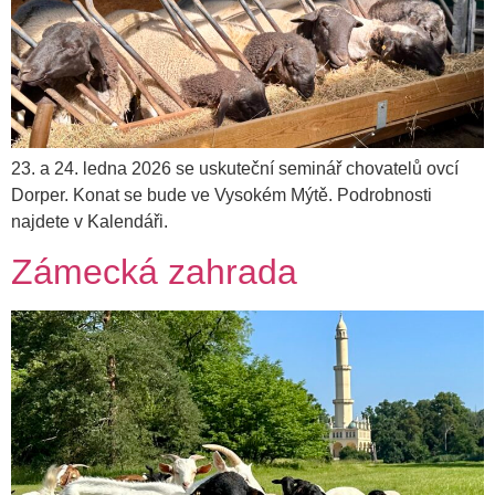
23. a 24. ledna 2026 se uskuteční seminář chovatelů ovcí
Dorper. Konat se bude ve Vysokém Mýtě. Podrobnosti
najdete v Kalendáři.
Zámecká zahrada