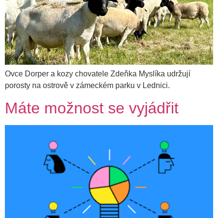
Ovce Dorper a kozy chovatele Zdeňka Myslíka udržují
porosty na ostrově v zámeckém parku v Lednici.
Máte možnost se vyjádřit