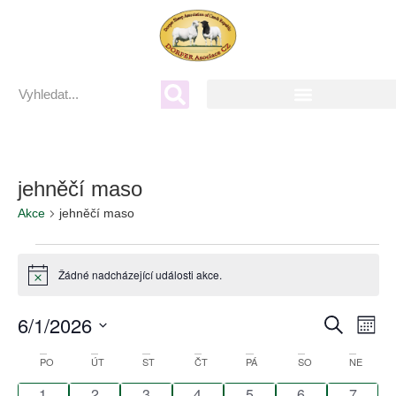
jehněčí maso
Akce
jehněčí maso
Žádné nadcházející události akce.
Notice
6/1/2026
Navig
Na
Hledat
Měsíc
Vyberte
pr
pro
datum.
Kalendář
PO
ÚT
ST
ČT
PÁ
SO
NE
zo
hledá
0 akce
0 akce
0 akce
0 akce
0 akce
0 akce
0 akce
1
2
3
4
5
6
7