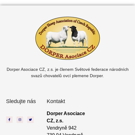
Dorper Asociace CZ, z.s. je členem
Světové federace národních
svazů chovatelů ovcí plemene Dorper.
Sledujte nás
Kontakt
Dorper Asociace
CZ, z.s.
Vendryně 942