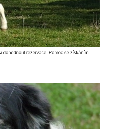
ě si dohodnout rezervace. Pomoc se získáním