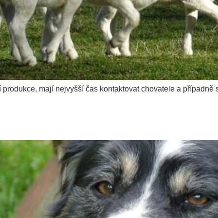
í produkce, mají nejvyšší čas kontaktovat chovatele a případn