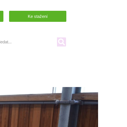
Ke stažení