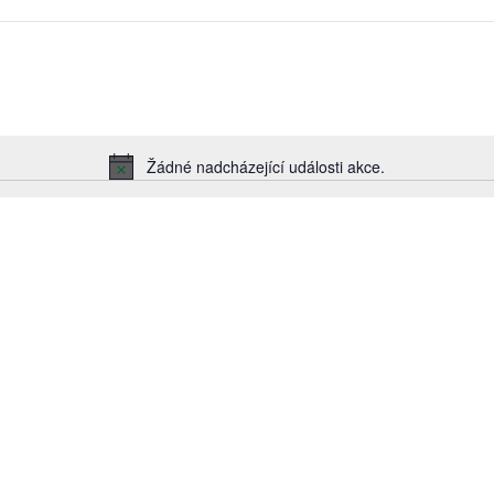
Žádné nadcházející události akce.
Notice